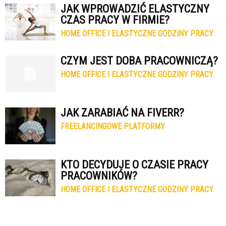
JAK WPROWADZIĆ ELASTYCZNY
CZAS PRACY W FIRMIE?
HOME OFFICE I ELASTYCZNE GODZINY PRACY
CZYM JEST DOBA PRACOWNICZĄ?
HOME OFFICE I ELASTYCZNE GODZINY PRACY
JAK ZARABIAĆ NA FIVERR?
FREELANCINGOWE PLATFORMY
KTO DECYDUJE O CZASIE PRACY
PRACOWNIKÓW?
HOME OFFICE I ELASTYCZNE GODZINY PRACY