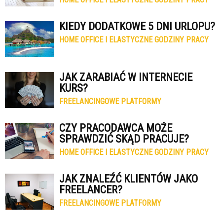
KIEDY DODATKOWE 5 DNI URLOPU?
HOME OFFICE I ELASTYCZNE GODZINY PRACY
JAK ZARABIAĆ W INTERNECIE
KURS?
FREELANCINGOWE PLATFORMY
CZY PRACODAWCA MOŻE
SPRAWDZIĆ SKĄD PRACUJE?
HOME OFFICE I ELASTYCZNE GODZINY PRACY
JAK ZNALEŹĆ KLIENTÓW JAKO
FREELANCER?
FREELANCINGOWE PLATFORMY