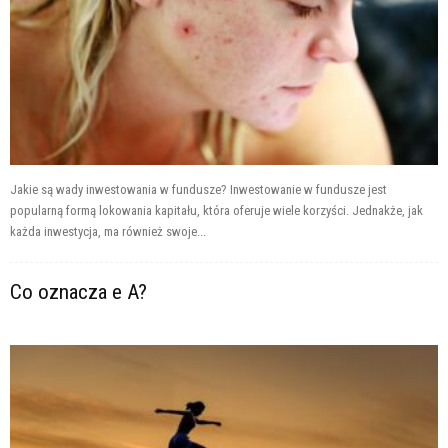
Jakie są wady inwestowania w fundusze? Inwestowanie w fundusze jest
popularną formą lokowania kapitału, która oferuje wiele korzyści. Jednakże, jak
każda inwestycja, ma również swoje...
Co oznacza e A?