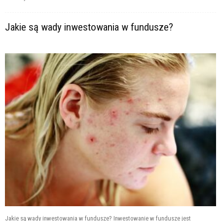
Jakie są wady inwestowania w fundusze?
Jakie są wady inwestowania w fundusze? Inwestowanie w fundusze jest