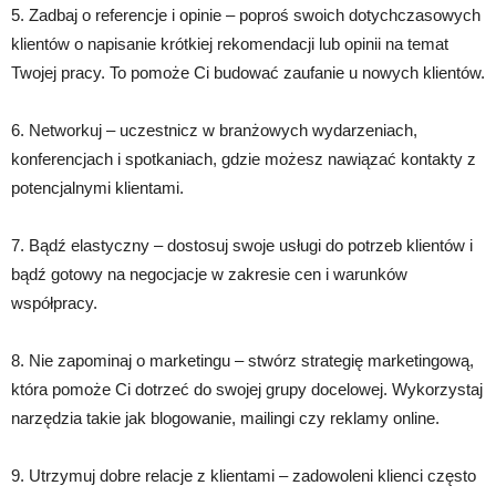
5. Zadbaj o referencje i opinie – poproś swoich dotychczasowych
klientów o napisanie krótkiej rekomendacji lub opinii na temat
Twojej pracy. To pomoże Ci budować zaufanie u nowych klientów.
6. Networkuj – uczestnicz w branżowych wydarzeniach,
konferencjach i spotkaniach, gdzie możesz nawiązać kontakty z
potencjalnymi klientami.
7. Bądź elastyczny – dostosuj swoje usługi do potrzeb klientów i
bądź gotowy na negocjacje w zakresie cen i warunków
współpracy.
8. Nie zapominaj o marketingu – stwórz strategię marketingową,
która pomoże Ci dotrzeć do swojej grupy docelowej. Wykorzystaj
narzędzia takie jak blogowanie, mailingi czy reklamy online.
9. Utrzymuj dobre relacje z klientami – zadowoleni klienci często