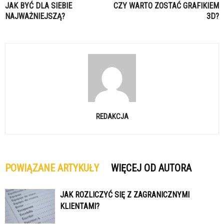
JAK BYĆ DLA SIEBIE
CZY WARTO ZOSTAĆ GRAFIKIEM
NAJWAŻNIEJSZĄ?
3D?
REDAKCJA
POWIĄZANE ARTYKUŁY
WIĘCEJ OD AUTORA
JAK ROZLICZYĆ SIĘ Z ZAGRANICZNYMI
KLIENTAMI?