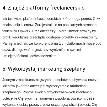
4. Znajdź platformy freelancerskie
Istnieje wiele platform freelancerskich, które mogą pomóc Ci w
znalezieniu klientów. Zarejestruj się na popularnych stronach
takich jak Upwork, Freelancer czy Fiverr i stwórz atrakcyjny
profil. Regularnie przeglądaj dostępne projekty i składaj oferty.
Pamiętaj jednak, że konkurencja na tych platformach może być
duża, dlatego ważne jest, aby wyróżnić się swoimi
umiejętnościami i doświadczeniem.
5. Wykorzystaj marketing szeptany
Jednym z najskuteczniejszych sposobów zdobywania nowych
klientów jako freelancer jest wykorzystanie marketingu
szeptanego. Poproś swoich dotychczasowych klientów o
polecenie Cię swoim znajomym i współpracownikom. Jeśli
wykonasz dobrą pracę, z pewnością będą chcieli polecić Cię