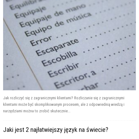
Jak rozliczyć się z zagranicznymi klientami? Rozliczanie się z zagranicznymi
klientami może być skomplikowanym procesem, ale z odpowiednią wiedzą i
narzędziami można to zrobić skutecznie...
Jaki jest 2 najłatwiejszy język na świecie?