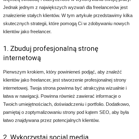
Jednak jednym z największych wyzwań dla freelancerów jest
znalezienie stałych klientów. W tym artykule przedstawimy kilka
skutecznych strategii, które pomogą Ci w zdobywaniu nowych
klientów jako freelancer.
1. Zbuduj profesjonalną stronę
internetową
Pierwszym krokiem, który powinieneś podjąć, aby znaleźć
klientów jako freelancer, jest stworzenie profesjonalnej strony
internetowej. Twoja strona powinna być atrakcyjna wizualnie i
łatwa w nawigacji. Powinna również zawierać informacje o
Twoich umiejętnościach, doświadczeniu i portfolio. Dodatkowo,
pamiętaj o zoptymalizowaniu strony pod kątem SEO, aby była
łatwo znajdywana przez potencjalnych klientów.
2. Wykorzystaj social media