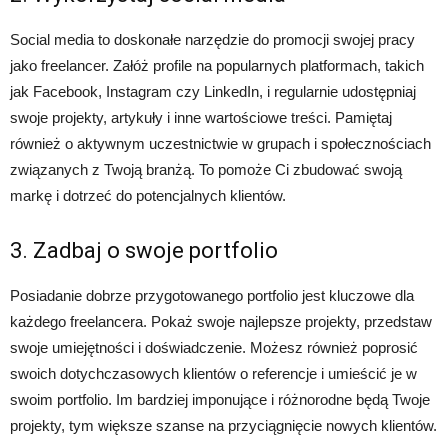
Social media to doskonałe narzędzie do promocji swojej pracy
jako freelancer. Załóż profile na popularnych platformach, takich
jak Facebook, Instagram czy LinkedIn, i regularnie udostępniaj
swoje projekty, artykuły i inne wartościowe treści. Pamiętaj
również o aktywnym uczestnictwie w grupach i społecznościach
związanych z Twoją branżą. To pomoże Ci zbudować swoją
markę i dotrzeć do potencjalnych klientów.
3. Zadbaj o swoje portfolio
Posiadanie dobrze przygotowanego portfolio jest kluczowe dla
każdego freelancera. Pokaż swoje najlepsze projekty, przedstaw
swoje umiejętności i doświadczenie. Możesz również poprosić
swoich dotychczasowych klientów o referencje i umieścić je w
swoim portfolio. Im bardziej imponujące i różnorodne będą Twoje
projekty, tym większe szanse na przyciągnięcie nowych klientów.