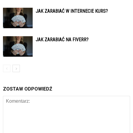
JAK ZARABIAĆ W INTERNECIE KURS?
JAK ZARABIAĆ NA FIVERR?
ZOSTAW ODPOWIEDŹ