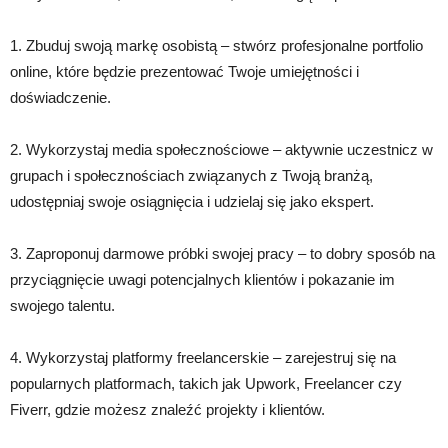
1. Zbuduj swoją markę osobistą – stwórz profesjonalne portfolio
online, które będzie prezentować Twoje umiejętności i
doświadczenie.
2. Wykorzystaj media społecznościowe – aktywnie uczestnicz w
grupach i społecznościach związanych z Twoją branżą,
udostępniaj swoje osiągnięcia i udzielaj się jako ekspert.
3. Zaproponuj darmowe próbki swojej pracy – to dobry sposób na
przyciągnięcie uwagi potencjalnych klientów i pokazanie im
swojego talentu.
4. Wykorzystaj platformy freelancerskie – zarejestruj się na
popularnych platformach, takich jak Upwork, Freelancer czy
Fiverr, gdzie możesz znaleźć projekty i klientów.