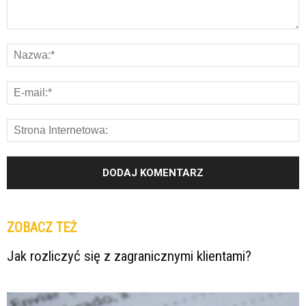
ZOBACZ TEŻ
Jak rozliczyć się z zagranicznymi klientami?