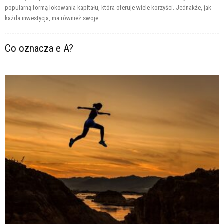
popularną formą lokowania kapitału, która oferuje wiele korzyści. Jednakże, jak
każda inwestycja, ma również swoje...
Co oznacza e A?