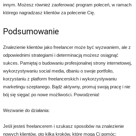
innym. Możesz również zaoferować program poleceń, w ramach
którego nagradzasz klientów za polecenie Cię.
Podsumowanie
Znalezienie klientów jako freelancer może być wyzwaniem, ale z
odpowiednimi strategiami i determinacją możesz osiągnąć
sukces. Pamiętaj o budowaniu profesjonalnej strony internetowej,
wykorzystywaniu social media, dbaniu o swoje portfolio,
korzystaniu z platform freelancerskich i wykorzystywaniu
marketingu szeptanego. Bądź aktywny, promuj swoją pracę i nie
bój się sięgać po nowe możliwości. Powodzenia!
Wezwanie do działania:
Jeśli jesteś freelancerem i szukasz sposobów na znalezienie
nowych klientów, oto kilka kroków, które mogą Ci pomóc: