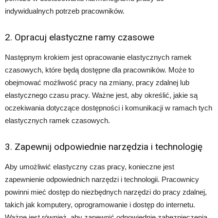
indywidualnych potrzeb pracowników.
2. Opracuj elastyczne ramy czasowe
Następnym krokiem jest opracowanie elastycznych ramek
czasowych, które będą dostępne dla pracowników. Może to
obejmować możliwość pracy na zmiany, pracy zdalnej lub
elastycznego czasu pracy. Ważne jest, aby określić, jakie są
oczekiwania dotyczące dostępności i komunikacji w ramach tych
elastycznych ramek czasowych.
3. Zapewnij odpowiednie narzędzia i technologię
Aby umożliwić elastyczny czas pracy, konieczne jest
zapewnienie odpowiednich narzędzi i technologii. Pracownicy
powinni mieć dostęp do niezbędnych narzędzi do pracy zdalnej,
takich jak komputery, oprogramowanie i dostęp do internetu.
Ważne jest również, aby zapewnić odpowiednie zabezpieczenia