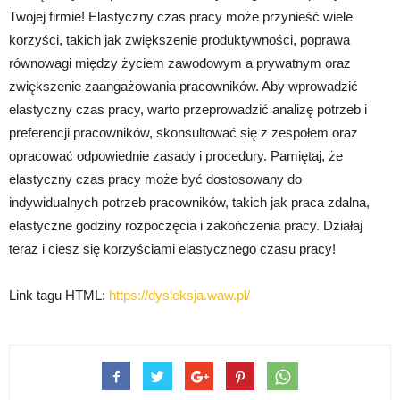
Twojej firmie! Elastyczny czas pracy może przynieść wiele
korzyści, takich jak zwiększenie produktywności, poprawa
równowagi między życiem zawodowym a prywatnym oraz
zwiększenie zaangażowania pracowników. Aby wprowadzić
elastyczny czas pracy, warto przeprowadzić analizę potrzeb i
preferencji pracowników, skonsultować się z zespołem oraz
opracować odpowiednie zasady i procedury. Pamiętaj, że
elastyczny czas pracy może być dostosowany do
indywidualnych potrzeb pracowników, takich jak praca zdalna,
elastyczne godziny rozpoczęcia i zakończenia pracy. Działaj
teraz i ciesz się korzyściami elastycznego czasu pracy!
Link tagu HTML:
https://dysleksja.waw.pl/