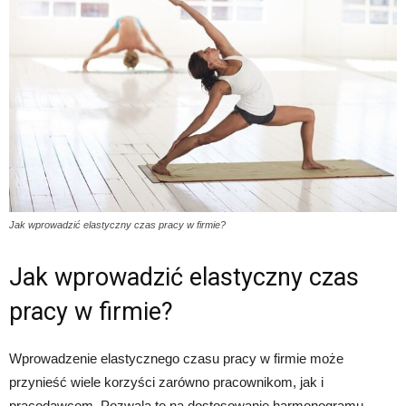
Jak wprowadzić elastyczny czas pracy w firmie?
Jak wprowadzić elastyczny czas
pracy w firmie?
Wprowadzenie elastycznego czasu pracy w firmie może
przynieść wiele korzyści zarówno pracownikom, jak i
pracodawcom. Pozwala to na dostosowanie harmonogramu