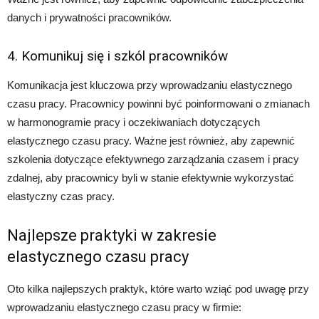
danych i prywatności pracowników.
4. Komunikuj się i szkól pracowników
Komunikacja jest kluczowa przy wprowadzaniu elastycznego
czasu pracy. Pracownicy powinni być poinformowani o zmianach
w harmonogramie pracy i oczekiwaniach dotyczących
elastycznego czasu pracy. Ważne jest również, aby zapewnić
szkolenia dotyczące efektywnego zarządzania czasem i pracy
zdalnej, aby pracownicy byli w stanie efektywnie wykorzystać
elastyczny czas pracy.
Najlepsze praktyki w zakresie
elastycznego czasu pracy
Oto kilka najlepszych praktyk, które warto wziąć pod uwagę przy
wprowadzaniu elastycznego czasu pracy w firmie: