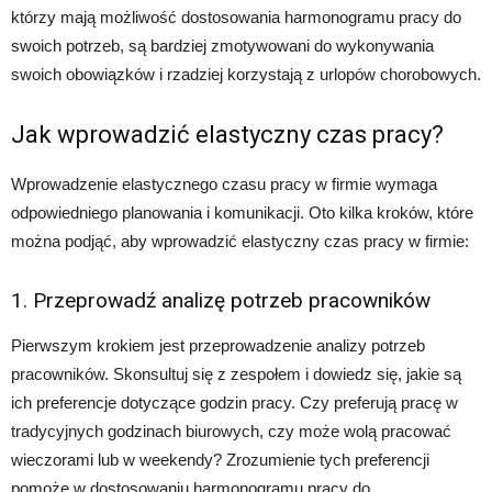
którzy mają możliwość dostosowania harmonogramu pracy do
swoich potrzeb, są bardziej zmotywowani do wykonywania
swoich obowiązków i rzadziej korzystają z urlopów chorobowych.
Jak wprowadzić elastyczny czas pracy?
Wprowadzenie elastycznego czasu pracy w firmie wymaga
odpowiedniego planowania i komunikacji. Oto kilka kroków, które
można podjąć, aby wprowadzić elastyczny czas pracy w firmie:
1. Przeprowadź analizę potrzeb pracowników
Pierwszym krokiem jest przeprowadzenie analizy potrzeb
pracowników. Skonsultuj się z zespołem i dowiedz się, jakie są
ich preferencje dotyczące godzin pracy. Czy preferują pracę w
tradycyjnych godzinach biurowych, czy może wolą pracować
wieczorami lub w weekendy? Zrozumienie tych preferencji
pomoże w dostosowaniu harmonogramu pracy do