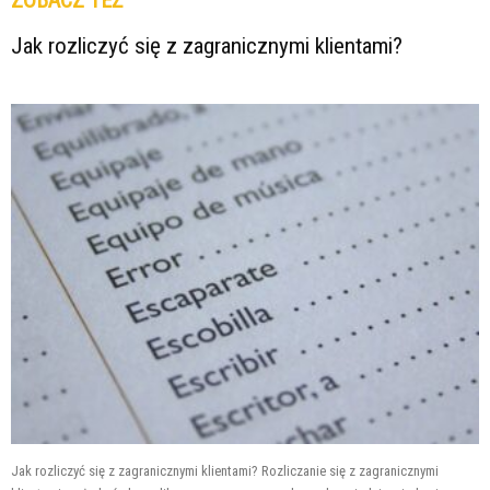
ZOBACZ TEŻ
Jak rozliczyć się z zagranicznymi klientami?
Jak rozliczyć się z zagranicznymi klientami? Rozliczanie się z zagranicznymi