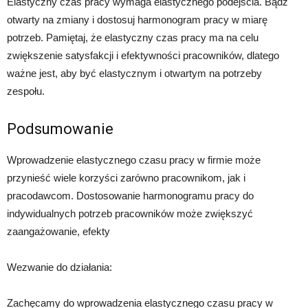
Elastyczny czas pracy wymaga elastycznego podejścia. Bądź
otwarty na zmiany i dostosuj harmonogram pracy w miarę
potrzeb. Pamiętaj, że elastyczny czas pracy ma na celu
zwiększenie satysfakcji i efektywności pracowników, dlatego
ważne jest, aby być elastycznym i otwartym na potrzeby
zespołu.
Podsumowanie
Wprowadzenie elastycznego czasu pracy w firmie może
przynieść wiele korzyści zarówno pracownikom, jak i
pracodawcom. Dostosowanie harmonogramu pracy do
indywidualnych potrzeb pracowników może zwiększyć
zaangażowanie, efekty
Wezwanie do działania:
Zachęcamy do wprowadzenia elastycznego czasu pracy w