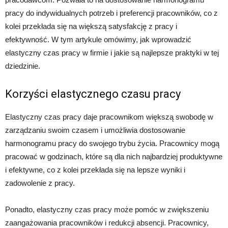
pracy do indywidualnych potrzeb i preferencji pracowników, co z
kolei przekłada się na większą satysfakcję z pracy i
efektywność. W tym artykule omówimy, jak wprowadzić
elastyczny czas pracy w firmie i jakie są najlepsze praktyki w tej
dziedzinie.
Korzyści elastycznego czasu pracy
Elastyczny czas pracy daje pracownikom większą swobodę w
zarządzaniu swoim czasem i umożliwia dostosowanie
harmonogramu pracy do swojego trybu życia. Pracownicy mogą
pracować w godzinach, które są dla nich najbardziej produktywne
i efektywne, co z kolei przekłada się na lepsze wyniki i
zadowolenie z pracy.
Ponadto, elastyczny czas pracy może pomóc w zwiększeniu
zaangażowania pracowników i redukcji absencji. Pracownicy,