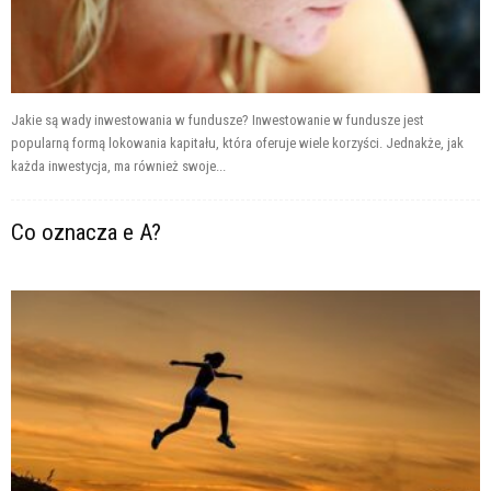
Jakie są wady inwestowania w fundusze? Inwestowanie w fundusze jest
popularną formą lokowania kapitału, która oferuje wiele korzyści. Jednakże, jak
każda inwestycja, ma również swoje...
Co oznacza e A?