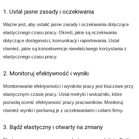
1. Ustal jasne zasady i oczekiwania
Ważne jest, aby ustalić jasne zasady i oczekiwania dotyczące
elastycznego czasu pracy. Określ, jakie są oczekiwania
dotyczące dostępności, komunikacji i raportowania. Ustal
również, jakie są konsekwencje niewłaściwego korzystania z
elastycznego czasu pracy.
2. Monitoruj efektywność i wyniki
Monitorowanie efektywności i wyników pracy jest kluczowe przy
elastycznym czasie pracy. Ustal metryki i wskaźniki, które
pozwolą ocenić efektywność pracy pracowników. Monitoruj
również wyniki i porównuj je z oczekiwaniami i celami firmy.
3. Bądź elastyczny i otwarty na zmiany