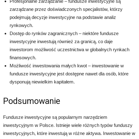
Profesjonalne zarządzanie – fundusze inwestycyjne są
zarządzane przez doświadczonych specjalistów, którzy
podejmują decyzje inwestycyjne na podstawie analiz
rynkowych.
Dostęp do rynków zagranicznych – niektóre fundusze
inwestycyjne inwestują również za granicą, co daje
inwestorom możliwość uczestnictwa w globalnych rynkach
finansowych.
Możliwość inwestowania małych kwot – inwestowanie w
fundusze inwestycyjne jest dostępne nawet dla osób, które
dysponują niewielkim kapitałem.
Podsumowanie
Fundusze inwestycyjne są popularnym narzędziem
inwestycyjnym w Polsce. Istnieje wiele różnych typów funduszy
inwestycyjnych, które inwestują w różne aktywa. Inwestowanie w