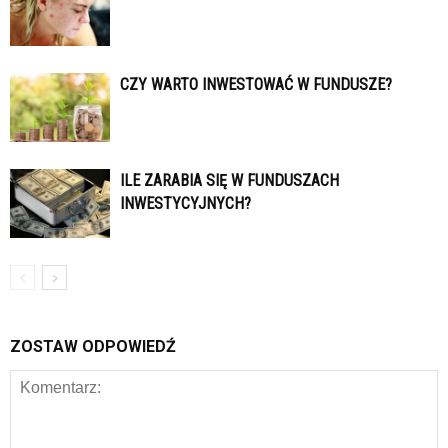
CZY WARTO INWESTOWAĆ W FUNDUSZE?
ILE ZARABIA SIĘ W FUNDUSZACH
INWESTYCYJNYCH?
ZOSTAW ODPOWIEDŹ