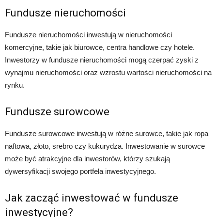
Fundusze nieruchomości
Fundusze nieruchomości inwestują w nieruchomości
komercyjne, takie jak biurowce, centra handlowe czy hotele.
Inwestorzy w fundusze nieruchomości mogą czerpać zyski z
wynajmu nieruchomości oraz wzrostu wartości nieruchomości na
rynku.
Fundusze surowcowe
Fundusze surowcowe inwestują w różne surowce, takie jak ropa
naftowa, złoto, srebro czy kukurydza. Inwestowanie w surowce
może być atrakcyjne dla inwestorów, którzy szukają
dywersyfikacji swojego portfela inwestycyjnego.
Jak zacząć inwestować w fundusze
inwestycyjne?