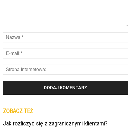
ZOBACZ TEŻ
Jak rozliczyć się z zagranicznymi klientami?