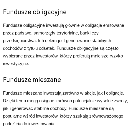
Fundusze obligacyjne
Fundusze obligacyjne inwestują głównie w obligacje emitowane
przez państwo, samorządy terytorialne, banki czy
przedsiębiorstwa. Ich celem jest generowanie stabilnych
dochodów z tytułu odsetek. Fundusze obligacyjne są często
wybierane przez inwestorów, którzy preferują mniejsze ryzyko
inwestycyjne.
Fundusze mieszane
Fundusze mieszane inwestują zarówno w akcje, jak i obligacje.
Dzięki temu mogą osiągać zarówno potencjalnie wysokie zwroty,
jak i generować stabilne dochody. Fundusze mieszane są
popularne wśród inwestorów, którzy szukają zrównoważonego
podejścia do inwestowania.