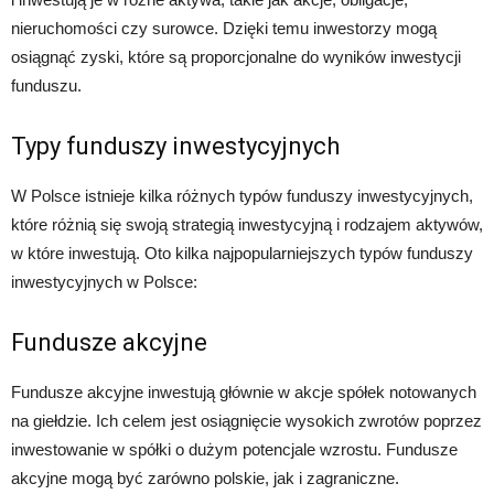
nieruchomości czy surowce. Dzięki temu inwestorzy mogą
osiągnąć zyski, które są proporcjonalne do wyników inwestycji
funduszu.
Typy funduszy inwestycyjnych
W Polsce istnieje kilka różnych typów funduszy inwestycyjnych,
które różnią się swoją strategią inwestycyjną i rodzajem aktywów,
w które inwestują. Oto kilka najpopularniejszych typów funduszy
inwestycyjnych w Polsce:
Fundusze akcyjne
Fundusze akcyjne inwestują głównie w akcje spółek notowanych
na giełdzie. Ich celem jest osiągnięcie wysokich zwrotów poprzez
inwestowanie w spółki o dużym potencjale wzrostu. Fundusze
akcyjne mogą być zarówno polskie, jak i zagraniczne.