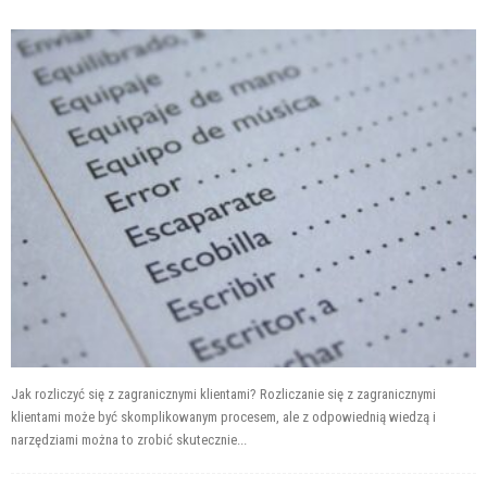
Jak rozliczyć się z zagranicznymi klientami? Rozliczanie się z zagranicznymi
klientami może być skomplikowanym procesem, ale z odpowiednią wiedzą i
narzędziami można to zrobić skutecznie...