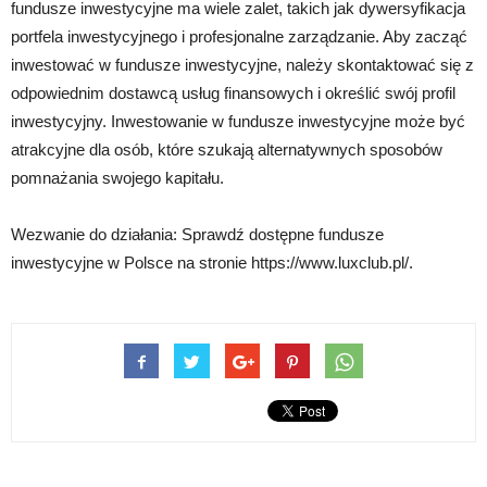
fundusze inwestycyjne ma wiele zalet, takich jak dywersyfikacja
portfela inwestycyjnego i profesjonalne zarządzanie. Aby zacząć
inwestować w fundusze inwestycyjne, należy skontaktować się z
odpowiednim dostawcą usług finansowych i określić swój profil
inwestycyjny. Inwestowanie w fundusze inwestycyjne może być
atrakcyjne dla osób, które szukają alternatywnych sposobów
pomnażania swojego kapitału.
Wezwanie do działania: Sprawdź dostępne fundusze
inwestycyjne w Polsce na stronie https://www.luxclub.pl/.