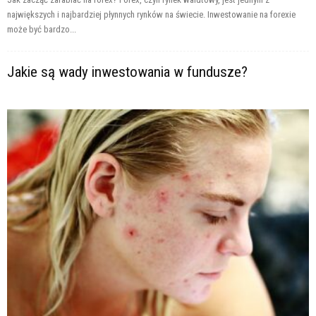
największych i najbardziej płynnych rynków na świecie. Inwestowanie na forexie
może być bardzo...
Jakie są wady inwestowania w fundusze?