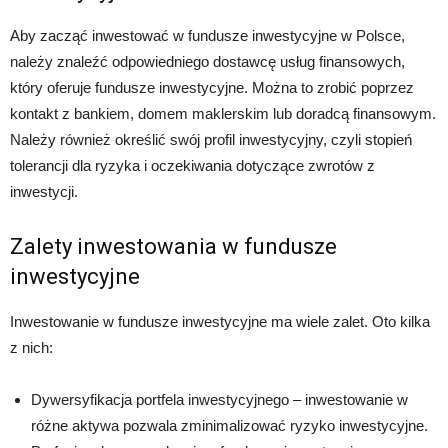
Aby zacząć inwestować w fundusze inwestycyjne w Polsce,
należy znaleźć odpowiedniego dostawcę usług finansowych,
który oferuje fundusze inwestycyjne. Można to zrobić poprzez
kontakt z bankiem, domem maklerskim lub doradcą finansowym.
Należy również określić swój profil inwestycyjny, czyli stopień
tolerancji dla ryzyka i oczekiwania dotyczące zwrotów z
inwestycji.
Zalety inwestowania w fundusze
inwestycyjne
Inwestowanie w fundusze inwestycyjne ma wiele zalet. Oto kilka
z nich:
Dywersyfikacja portfela inwestycyjnego – inwestowanie w
różne aktywa pozwala zminimalizować ryzyko inwestycyjne.