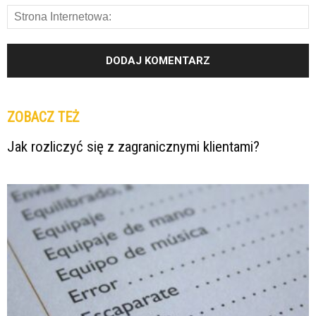
ZOBACZ TEŻ
Jak rozliczyć się z zagranicznymi klientami?