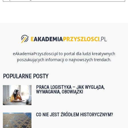
eAkademiaPrzyszlosci.pl to portal dla ludzi kreatywnych
poszukujących informacji o najnowszych trendach.
POPULARNE POSTY
PRACA LOGISTYKA – JAK WYGLĄDA,
WYMAGANIA, OBOWIĄZKI
CO NIE JEST ŹRÓDŁEM HISTORYCZNYM?