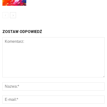
ZOSTAW ODPOWIEDŹ