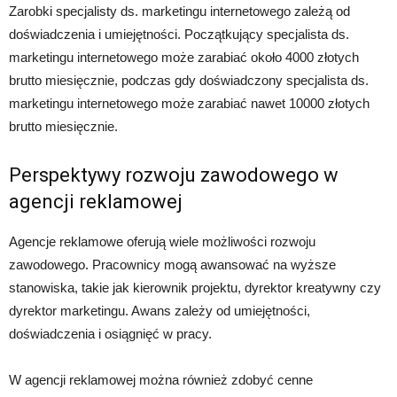
Zarobki specjalisty ds. marketingu internetowego zależą od
doświadczenia i umiejętności. Początkujący specjalista ds.
marketingu internetowego może zarabiać około 4000 złotych
brutto miesięcznie, podczas gdy doświadczony specjalista ds.
marketingu internetowego może zarabiać nawet 10000 złotych
brutto miesięcznie.
Perspektywy rozwoju zawodowego w
agencji reklamowej
Agencje reklamowe oferują wiele możliwości rozwoju
zawodowego. Pracownicy mogą awansować na wyższe
stanowiska, takie jak kierownik projektu, dyrektor kreatywny czy
dyrektor marketingu. Awans zależy od umiejętności,
doświadczenia i osiągnięć w pracy.
W agencji reklamowej można również zdobyć cenne