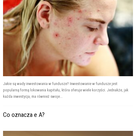
Jakie są wady inwestowania w fundusze? Inwestowanie w fundusze jest
popularną formą lokowania kapitału, która oferuje wiele korzyści. Jednakże, jak
każda inwestycja, ma również swoje...
Co oznacza e A?