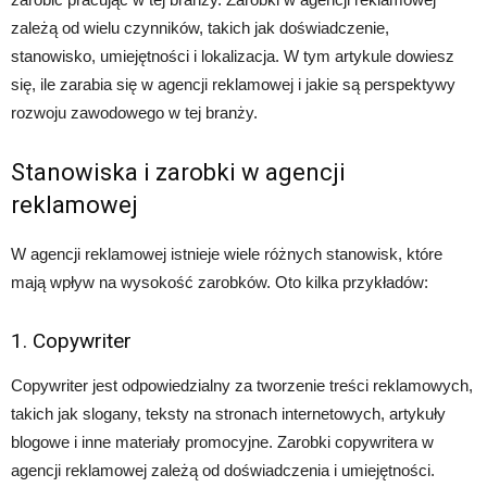
zależą od wielu czynników, takich jak doświadczenie,
stanowisko, umiejętności i lokalizacja. W tym artykule dowiesz
się, ile zarabia się w agencji reklamowej i jakie są perspektywy
rozwoju zawodowego w tej branży.
Stanowiska i zarobki w agencji
reklamowej
W agencji reklamowej istnieje wiele różnych stanowisk, które
mają wpływ na wysokość zarobków. Oto kilka przykładów:
1. Copywriter
Copywriter jest odpowiedzialny za tworzenie treści reklamowych,
takich jak slogany, teksty na stronach internetowych, artykuły
blogowe i inne materiały promocyjne. Zarobki copywritera w
agencji reklamowej zależą od doświadczenia i umiejętności.