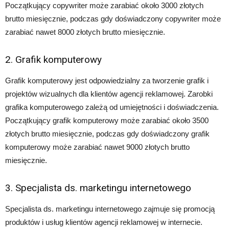
Początkujący copywriter może zarabiać około 3000 złotych
brutto miesięcznie, podczas gdy doświadczony copywriter może
zarabiać nawet 8000 złotych brutto miesięcznie.
2. Grafik komputerowy
Grafik komputerowy jest odpowiedzialny za tworzenie grafik i
projektów wizualnych dla klientów agencji reklamowej. Zarobki
grafika komputerowego zależą od umiejętności i doświadczenia.
Początkujący grafik komputerowy może zarabiać około 3500
złotych brutto miesięcznie, podczas gdy doświadczony grafik
komputerowy może zarabiać nawet 9000 złotych brutto
miesięcznie.
3. Specjalista ds. marketingu internetowego
Specjalista ds. marketingu internetowego zajmuje się promocją
produktów i usług klientów agencji reklamowej w internecie.