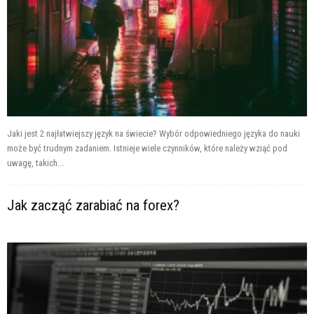
Jaki jest 2 najłatwiejszy język na świecie? Wybór odpowiedniego języka do nauki
może być trudnym zadaniem. Istnieje wiele czynników, które należy wziąć pod
uwagę, takich...
Jak zacząć zarabiać na forex?