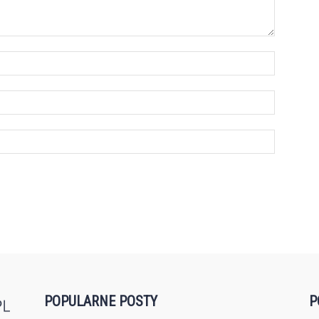
POPULARNE POSTY
P