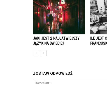
JAKI JEST 2 NAJŁATWIEJSZY
ILE JEST
JĘZYK NA ŚWIECIE?
FRANCUSK
ZOSTAW ODPOWIEDŹ