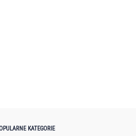
OPULARNE KATEGORIE