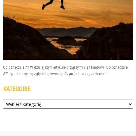
Co oznacza e A? W dzisiejszym artykule przyjrzymy się tematowi "Co oznacza e
A?" i postaramy się zgłębić tę kwestię. Czym jest to zagadnienie i...
KATEGORIE
Kategorie