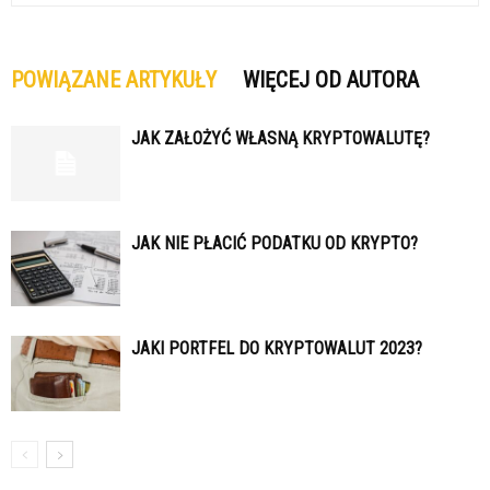
POWIĄZANE ARTYKUŁY
WIĘCEJ OD AUTORA
JAK ZAŁOŻYĆ WŁASNĄ KRYPTOWALUTĘ?
JAK NIE PŁACIĆ PODATKU OD KRYPTO?
JAKI PORTFEL DO KRYPTOWALUT 2023?