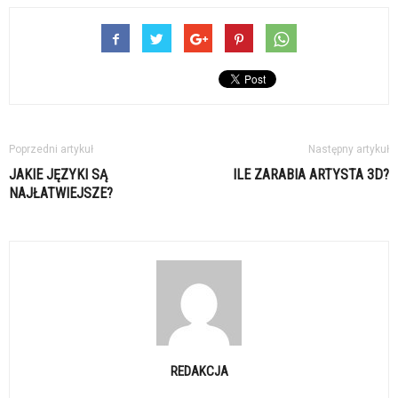
Poprzedni artykuł
Następny artykuł
JAKIE JĘZYKI SĄ
ILE ZARABIA ARTYSTA 3D?
NAJŁATWIEJSZE?
REDAKCJA