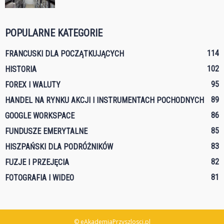
POPULARNE KATEGORIE
114
FRANCUSKI DLA POCZĄTKUJĄCYCH
102
HISTORIA
95
FOREX I WALUTY
89
HANDEL NA RYNKU AKCJI I INSTRUMENTACH POCHODNYCH
86
GOOGLE WORKSPACE
85
FUNDUSZE EMERYTALNE
83
HISZPAŃSKI DLA PODRÓŻNIKÓW
82
FUZJE I PRZEJĘCIA
81
FOTOGRAFIA I WIDEO
© eAkademiaPrzyszlosci.pl