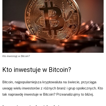
Kto inwestuję w Bitcoin?
Kto inwestuje w Bitcoin?
Bitcoin, najpopularniejsza kryptowaluta na świecie, przyciąga
uwagę wielu inwestorów z różnych branż i grup społecznych. Kto
tak naprawdę inwestuje w Bitcoin? Przeanalizujmy to bliżej.