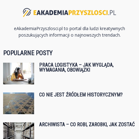
eAkademiaPrzyszlosci.pl to portal dla ludzi kreatywnych
poszukujących informacji o najnowszych trendach.
POPULARNE POSTY
PRACA LOGISTYKA – JAK WYGLĄDA,
WYMAGANIA, OBOWIĄZKI
CO NIE JEST ŹRÓDŁEM HISTORYCZNYM?
ARCHIWISTA – CO ROBI, ZAROBKI, JAK ZOSTAĆ