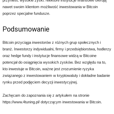
przynieść wysokie zyski. Niektóre instytucje finansowe oferują
nawet swoim klientom możliwość inwestowania w Bitcoin
poprzez specjalne fundusze.
Podsumowanie
Bitcoin przyciąga inwestorów z różnych grup społecznych i
branż. Inwestorzy indywidualni, firmy i przedsiębiorstwa, hodlerzy
oraz hedge fundy i instytucje finansowe widzą w Bitcoine
potencjał do osiągnięcia wysokich zysków. Bez względu na to,
kto inwestuje w Bitcoin, ważne jest zrozumienie ryzyka
związanego z inwestowaniem w kryptowaluty i dokładne badanie
rynku przed podjęciem decyzji inwestycyjnej.
Zachęcam do zapoznania się z artykułem na stronie
https://www.4tuning.pl/ dotyczącym inwestowania w Bitcoin.