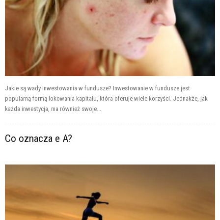
Jakie są wady inwestowania w fundusze? Inwestowanie w fundusze jest
popularną formą lokowania kapitału, która oferuje wiele korzyści. Jednakże, jak
każda inwestycja, ma również swoje...
Co oznacza e A?