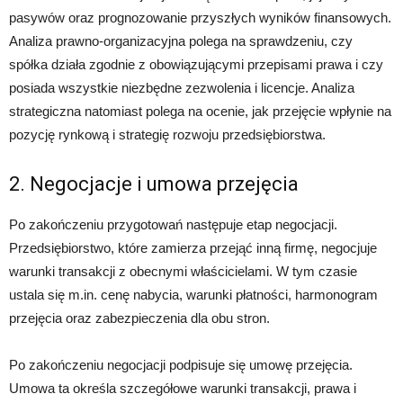
pasywów oraz prognozowanie przyszłych wyników finansowych.
Analiza prawno-organizacyjna polega na sprawdzeniu, czy
spółka działa zgodnie z obowiązującymi przepisami prawa i czy
posiada wszystkie niezbędne zezwolenia i licencje. Analiza
strategiczna natomiast polega na ocenie, jak przejęcie wpłynie na
pozycję rynkową i strategię rozwoju przedsiębiorstwa.
2. Negocjacje i umowa przejęcia
Po zakończeniu przygotowań następuje etap negocjacji.
Przedsiębiorstwo, które zamierza przejąć inną firmę, negocjuje
warunki transakcji z obecnymi właścicielami. W tym czasie
ustala się m.in. cenę nabycia, warunki płatności, harmonogram
przejęcia oraz zabezpieczenia dla obu stron.
Po zakończeniu negocjacji podpisuje się umowę przejęcia.
Umowa ta określa szczegółowe warunki transakcji, prawa i