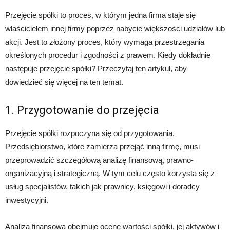
Przejęcie spółki to proces, w którym jedna firma staje się
właścicielem innej firmy poprzez nabycie większości udziałów lub
akcji. Jest to złożony proces, który wymaga przestrzegania
określonych procedur i zgodności z prawem. Kiedy dokładnie
następuje przejęcie spółki? Przeczytaj ten artykuł, aby
dowiedzieć się więcej na ten temat.
1. Przygotowanie do przejęcia
Przejęcie spółki rozpoczyna się od przygotowania.
Przedsiębiorstwo, które zamierza przejąć inną firmę, musi
przeprowadzić szczegółową analizę finansową, prawno-
organizacyjną i strategiczną. W tym celu często korzysta się z
usług specjalistów, takich jak prawnicy, księgowi i doradcy
inwestycyjni.
Analiza finansowa obejmuje ocenę wartości spółki, jej aktywów i