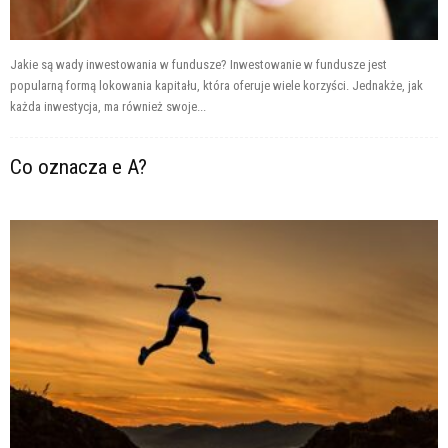
Jakie są wady inwestowania w fundusze? Inwestowanie w fundusze jest
popularną formą lokowania kapitału, która oferuje wiele korzyści. Jednakże, jak
każda inwestycja, ma również swoje...
Co oznacza e A?