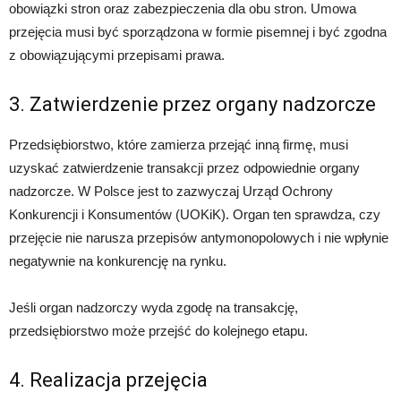
obowiązki stron oraz zabezpieczenia dla obu stron. Umowa
przejęcia musi być sporządzona w formie pisemnej i być zgodna
z obowiązującymi przepisami prawa.
3. Zatwierdzenie przez organy nadzorcze
Przedsiębiorstwo, które zamierza przejąć inną firmę, musi
uzyskać zatwierdzenie transakcji przez odpowiednie organy
nadzorcze. W Polsce jest to zazwyczaj Urząd Ochrony
Konkurencji i Konsumentów (UOKiK). Organ ten sprawdza, czy
przejęcie nie narusza przepisów antymonopolowych i nie wpłynie
negatywnie na konkurencję na rynku.
Jeśli organ nadzorczy wyda zgodę na transakcję,
przedsiębiorstwo może przejść do kolejnego etapu.
4. Realizacja przejęcia