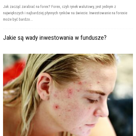
Jak zacząć zarabiać na forex? Forex, czyli rynek walutowy, jest jednym z
największych i najbardziej płynnych rynków na świecie. Inwestowanie na forexie
może być bardzo...
Jakie są wady inwestowania w fundusze?