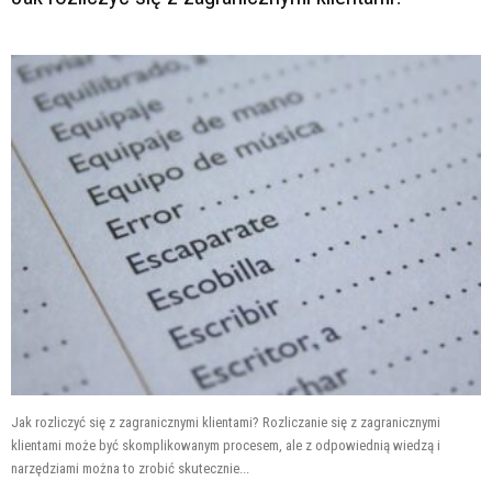
Jak rozliczyć się z zagranicznymi klientami? Rozliczanie się z zagranicznymi
klientami może być skomplikowanym procesem, ale z odpowiednią wiedzą i
narzędziami można to zrobić skutecznie...