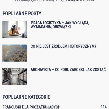
POPULARNE POSTY
PRACA LOGISTYKA – JAK WYGLĄDA,
WYMAGANIA, OBOWIĄZKI
CO NIE JEST ŹRÓDŁEM HISTORYCZNYM?
ARCHIWISTA – CO ROBI, ZAROBKI, JAK ZOSTAĆ
POPULARNE KATEGORIE
114
FRANCUSKI DLA POCZĄTKUJĄCYCH