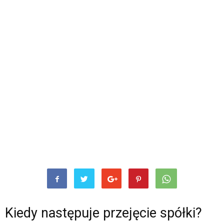
Kiedy następuje przejęcie spółki?