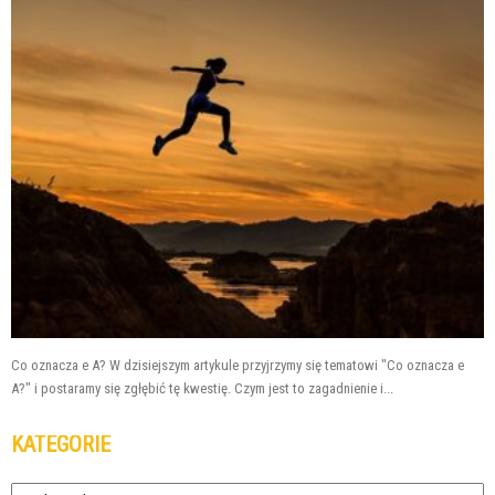
Co oznacza e A? W dzisiejszym artykule przyjrzymy się tematowi "Co oznacza e
A?" i postaramy się zgłębić tę kwestię. Czym jest to zagadnienie i...
KATEGORIE
Kategorie