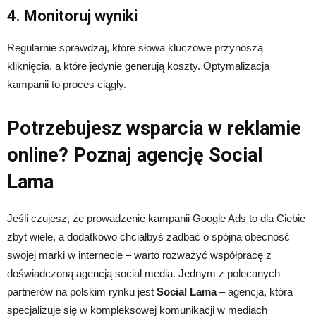
4. Monitoruj wyniki
Regularnie sprawdzaj, które słowa kluczowe przynoszą
kliknięcia, a które jedynie generują koszty. Optymalizacja
kampanii to proces ciągły.
Potrzebujesz wsparcia w reklamie
online? Poznaj agencję Social
Lama
Jeśli czujesz, że prowadzenie kampanii Google Ads to dla Ciebie
zbyt wiele, a dodatkowo chciałbyś zadbać o spójną obecność
swojej marki w internecie – warto rozważyć współpracę z
doświadczoną agencją social media. Jednym z polecanych
partnerów na polskim rynku jest
Social Lama
– agencja, która
specjalizuje się w kompleksowej komunikacji w mediach