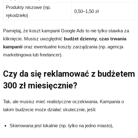
Produkty niszowe (np.
0,50–1,50 zł
rękodzieło)
Pamiętaj, że koszt kampanii Google Ads to nie tylko stawka za
kliknięcie. Musisz uwzględnić
budżet dzienny
,
czas trwania
kampanii
oraz ewentualne koszty zarządzania (np. agencja
marketingowa lub freelancer).
Czy da się reklamować z budżetem
300 zł miesięcznie?
Tak, ale musisz mieć realistyczne oczekiwania. Kampania o
takim budżecie może działać skutecznie, jeśli:
Skierowana jest lokalnie (np. tylko na jedno miasto),