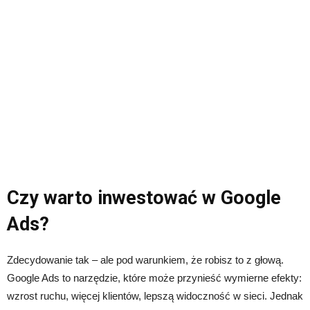
Czy warto inwestować w Google
Ads?
Zdecydowanie tak – ale pod warunkiem, że robisz to z głową.
Google Ads to narzędzie, które może przynieść wymierne efekty:
wzrost ruchu, więcej klientów, lepszą widoczność w sieci. Jednak