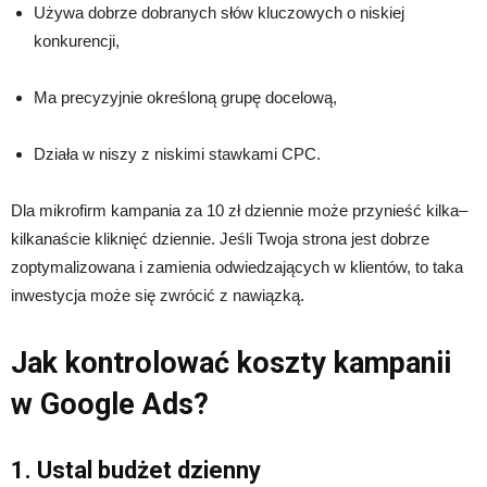
Używa dobrze dobranych słów kluczowych o niskiej
konkurencji,
Ma precyzyjnie określoną grupę docelową,
Działa w niszy z niskimi stawkami CPC.
Dla mikrofirm kampania za 10 zł dziennie może przynieść kilka–
kilkanaście kliknięć dziennie. Jeśli Twoja strona jest dobrze
zoptymalizowana i zamienia odwiedzających w klientów, to taka
inwestycja może się zwrócić z nawiązką.
Jak kontrolować koszty kampanii
w Google Ads?
1. Ustal budżet dzienny