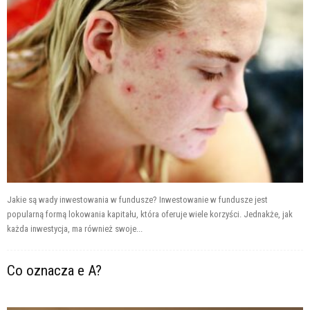
Jakie są wady inwestowania w fundusze? Inwestowanie w fundusze jest
popularną formą lokowania kapitału, która oferuje wiele korzyści. Jednakże, jak
każda inwestycja, ma również swoje...
Co oznacza e A?