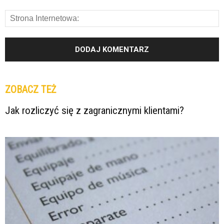
ZOBACZ TEŻ
Jak rozliczyć się z zagranicznymi klientami?