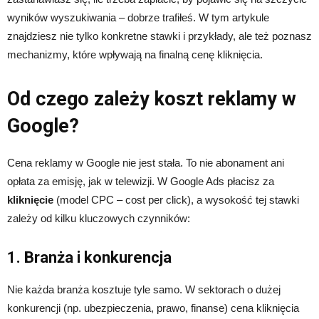
wyników wyszukiwania – dobrze trafiłeś. W tym artykule
znajdziesz nie tylko konkretne stawki i przykłady, ale też poznasz
mechanizmy, które wpływają na finalną cenę kliknięcia.
Od czego zależy koszt reklamy w
Google?
Cena reklamy w Google nie jest stała. To nie abonament ani
opłata za emisję, jak w telewizji. W Google Ads płacisz za
kliknięcie
(model CPC – cost per click), a wysokość tej stawki
zależy od kilku kluczowych czynników:
1. Branża i konkurencja
Nie każda branża kosztuje tyle samo. W sektorach o dużej
konkurencji (np. ubezpieczenia, prawo, finanse) cena kliknięcia