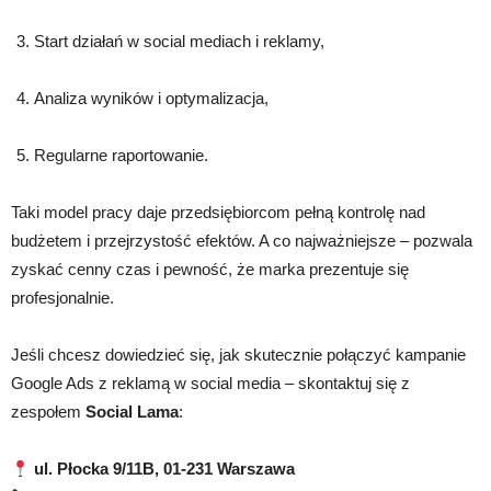
Start działań w social mediach i reklamy,
Analiza wyników i optymalizacja,
Regularne raportowanie.
Taki model pracy daje przedsiębiorcom pełną kontrolę nad
budżetem i przejrzystość efektów. A co najważniejsze – pozwala
zyskać cenny czas i pewność, że marka prezentuje się
profesjonalnie.
Jeśli chcesz dowiedzieć się, jak skutecznie połączyć kampanie
Google Ads z reklamą w social media – skontaktuj się z
zespołem
Social Lama
:
ul. Płocka 9/11B, 01-231 Warszawa