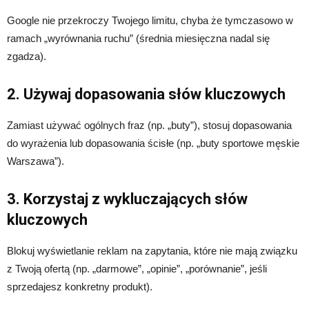
Google nie przekroczy Twojego limitu, chyba że tymczasowo w
ramach „wyrównania ruchu” (średnia miesięczna nadal się
zgadza).
2. Używaj dopasowania słów kluczowych
Zamiast używać ogólnych fraz (np. „buty”), stosuj dopasowania
do wyrażenia lub dopasowania ścisłe (np. „buty sportowe męskie
Warszawa”).
3. Korzystaj z wykluczających słów
kluczowych
Blokuj wyświetlanie reklam na zapytania, które nie mają związku
z Twoją ofertą (np. „darmowe”, „opinie”, „porównanie”, jeśli
sprzedajesz konkretny produkt).