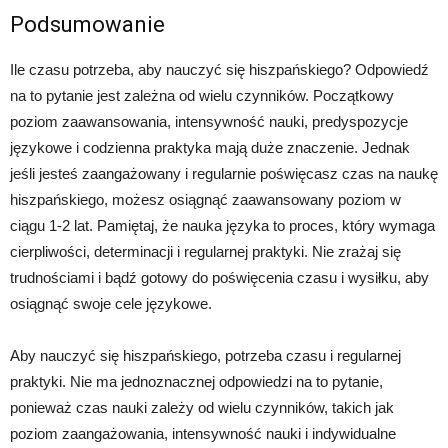
Podsumowanie
Ile czasu potrzeba, aby nauczyć się hiszpańskiego? Odpowiedź
na to pytanie jest zależna od wielu czynników. Początkowy
poziom zaawansowania, intensywność nauki, predyspozycje
językowe i codzienna praktyka mają duże znaczenie. Jednak
jeśli jesteś zaangażowany i regularnie poświęcasz czas na naukę
hiszpańskiego, możesz osiągnąć zaawansowany poziom w
ciągu 1-2 lat. Pamiętaj, że nauka języka to proces, który wymaga
cierpliwości, determinacji i regularnej praktyki. Nie zrażaj się
trudnościami i bądź gotowy do poświęcenia czasu i wysiłku, aby
osiągnąć swoje cele językowe.
Aby nauczyć się hiszpańskiego, potrzeba czasu i regularnej
praktyki. Nie ma jednoznacznej odpowiedzi na to pytanie,
ponieważ czas nauki zależy od wielu czynników, takich jak
poziom zaangażowania, intensywność nauki i indywidualne