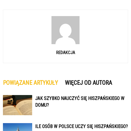
REDAKCJA
POWIĄZANE ARTYKUŁY
WIĘCEJ OD AUTORA
JAK SZYBKO NAUCZYĆ SIĘ HISZPAŃSKIEGO W
DOMU?
ILE OSÓB W POLSCE UCZY SIĘ HISZPAŃSKIEGO?