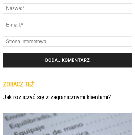
ZOBACZ TEŻ
Jak rozliczyć się z zagranicznymi klientami?