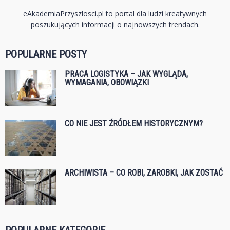
eAkademiaPrzyszlosci.pl to portal dla ludzi kreatywnych
poszukujących informacji o najnowszych trendach.
POPULARNE POSTY
PRACA LOGISTYKA – JAK WYGLĄDA,
WYMAGANIA, OBOWIĄZKI
CO NIE JEST ŹRÓDŁEM HISTORYCZNYM?
ARCHIWISTA – CO ROBI, ZAROBKI, JAK ZOSTAĆ