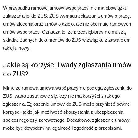
W przypadku ramowej umowy współpracy, nie ma obowiązku
zgłaszania jej do ZUS. ZUS wymaga zgłaszania umów o pracę,
umów zlecenia oraz umów o dzieło, ale nie obejmuje ramowych
umów współpracy. Oznacza to, że przedsiębiorcy nie muszą
składać żadnych dokumentów do ZUS w związku z zawarciem
takiej umowy.
Jakie są korzyści i wady zgłaszania umów
do ZUS?
Mimo że ramowa umowa współpracy nie podlega zgłoszeniu do
ZUS, warto zastanowić się, czy nie ma korzyści z takiego
zgłoszenia. Zgłoszenie umowy do ZUS może przynieść pewne
korzyści, takie jak możliwość skorzystania z ubezpieczenia
społecznego czy zdrowotnego. Dodatkowo, zgłoszenie umowy
może być dowodem na legalność i zgodność z przepisami.