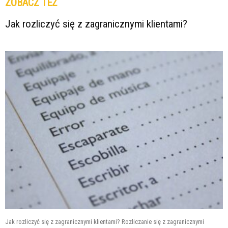
ZOBACZ TEŻ
Jak rozliczyć się z zagranicznymi klientami?
Jak rozliczyć się z zagranicznymi klientami? Rozliczanie się z zagranicznymi