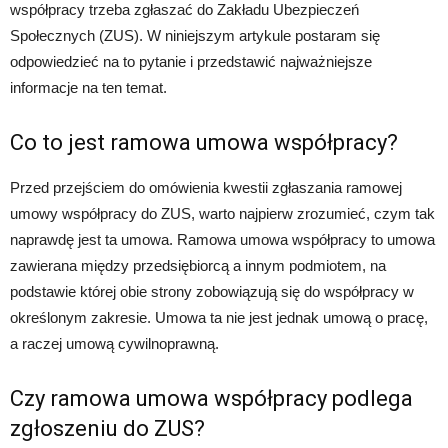
współpracy trzeba zgłaszać do Zakładu Ubezpieczeń
Społecznych (ZUS). W niniejszym artykule postaram się
odpowiedzieć na to pytanie i przedstawić najważniejsze
informacje na ten temat.
Co to jest ramowa umowa współpracy?
Przed przejściem do omówienia kwestii zgłaszania ramowej
umowy współpracy do ZUS, warto najpierw zrozumieć, czym tak
naprawdę jest ta umowa. Ramowa umowa współpracy to umowa
zawierana między przedsiębiorcą a innym podmiotem, na
podstawie której obie strony zobowiązują się do współpracy w
określonym zakresie. Umowa ta nie jest jednak umową o pracę,
a raczej umową cywilnoprawną.
Czy ramowa umowa współpracy podlega
zgłoszeniu do ZUS?