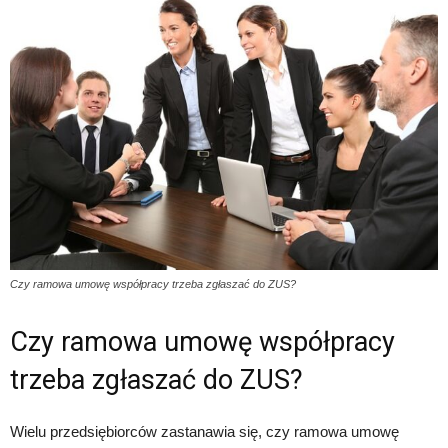
Czy ramowa umowę współpracy trzeba zgłaszać do ZUS?
Czy ramowa umowę współpracy
trzeba zgłaszać do ZUS?
Wielu przedsiębiorców zastanawia się, czy ramowa umowę