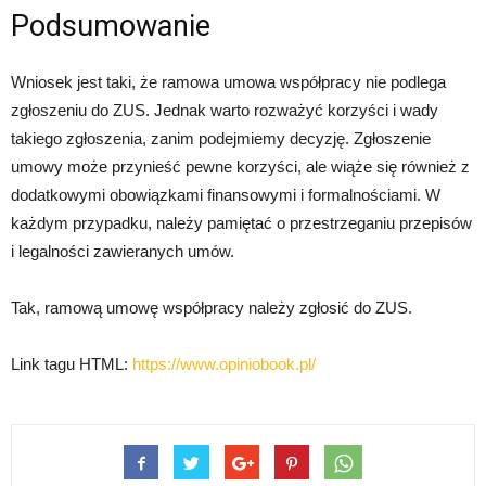
Podsumowanie
Wniosek jest taki, że ramowa umowa współpracy nie podlega
zgłoszeniu do ZUS. Jednak warto rozważyć korzyści i wady
takiego zgłoszenia, zanim podejmiemy decyzję. Zgłoszenie
umowy może przynieść pewne korzyści, ale wiąże się również z
dodatkowymi obowiązkami finansowymi i formalnościami. W
każdym przypadku, należy pamiętać o przestrzeganiu przepisów
i legalności zawieranych umów.
Tak, ramową umowę współpracy należy zgłosić do ZUS.
Link tagu HTML:
https://www.opiniobook.pl/