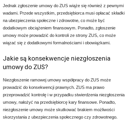
Jednak zgłoszenie umowy do ZUS wiąże się również z pewnymi
wadami. Przede wszystkim, przedsiębiorca musi opłacać składki
na ubezpieczenia społeczne i zdrowotne, co może być
dodatkowym obciążeniem finansowym. Ponadto, zgłoszenie
umowy może prowadzić do kontroli ze strony ZUS, co może
wiązać się z dodatkowymi formalnościami i obowiązkami.
Jakie są konsekwencje niezgłoszenia
umowy do ZUS?
Niezgłoszenie ramowej umowy współpracy do ZUS może
prowadzić do konsekwencji prawnych. ZUS ma prawo
przeprowadzić kontrolę i w przypadku stwierdzenia niezgłoszenia
umowy, nałożyć na przedsiębiorcę kary finansowe. Ponadto,
niezgłoszenie umowy może skutkować brakiem możliwości
skorzystania z ubezpieczenia społecznego czy zdrowotnego.