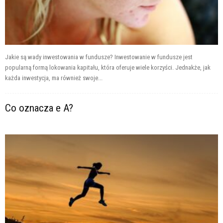
Jakie są wady inwestowania w fundusze? Inwestowanie w fundusze jest
popularną formą lokowania kapitału, która oferuje wiele korzyści. Jednakże, jak
każda inwestycja, ma również swoje...
Co oznacza e A?