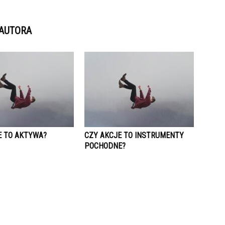
 AUTORA
E TO AKTYWA?
CZY AKCJE TO INSTRUMENTY
POCHODNE?