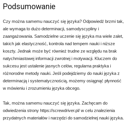
Podsumowanie
Czy można samemu nauczyć się języka? Odpowiedź brzmi tak,
ale wymaga to dużo determinacji, samodyscypliny i
zaangażowania. Samodzielne uczenie się języka ma wiele zalet,
takich jak elastyczność, kontrola nad tempem nauki i niższe
koszty. Jednak może być również trudne ze względu na brak
natychmiastowej informacji zwrotnej i motywacji. Kluczem do
sukcesu jest ustalenie jasnych celów, regularna praktyka i
różnorodne metody nauki. Jeśli podejdziemy do nauki języka z
determinacją i systematycznością, możemy osiągnąć płynność
w mówieniu i zrozumieniu języka obcego.
Tak, można samemu nauczyć się języka. Zachęcam do
odwiedzenia strony https://screwdriver.pl/ w celu znalezienia
przydatnych materiałów i narzędzi do samodzielnej nauki języka.