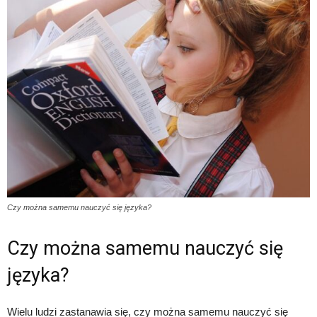
Czy można samemu nauczyć się języka?
Czy można samemu nauczyć się
języka?
Wielu ludzi zastanawia się, czy można samemu nauczyć się