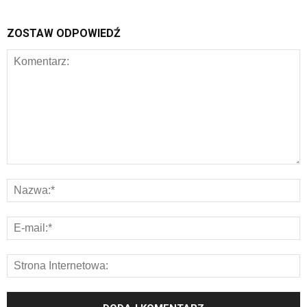
ZOSTAW ODPOWIEDŹ