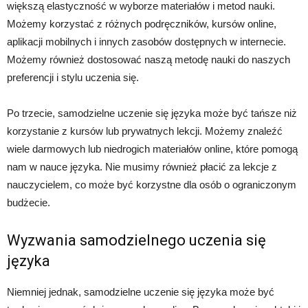
większą elastyczność w wyborze materiałów i metod nauki.
Możemy korzystać z różnych podręczników, kursów online,
aplikacji mobilnych i innych zasobów dostępnych w internecie.
Możemy również dostosować naszą metodę nauki do naszych
preferencji i stylu uczenia się.
Po trzecie, samodzielne uczenie się języka może być tańsze niż
korzystanie z kursów lub prywatnych lekcji. Możemy znaleźć
wiele darmowych lub niedrogich materiałów online, które pomogą
nam w nauce języka. Nie musimy również płacić za lekcje z
nauczycielem, co może być korzystne dla osób o ograniczonym
budżecie.
Wyzwania samodzielnego uczenia się
języka
Niemniej jednak, samodzielne uczenie się języka może być