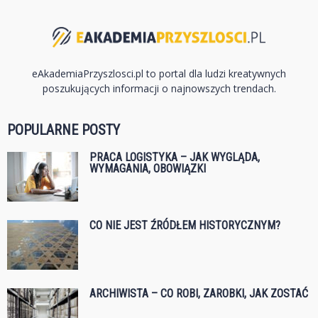
eAkademiaPrzyszlosci.pl to portal dla ludzi kreatywnych
poszukujących informacji o najnowszych trendach.
POPULARNE POSTY
PRACA LOGISTYKA – JAK WYGLĄDA,
WYMAGANIA, OBOWIĄZKI
CO NIE JEST ŹRÓDŁEM HISTORYCZNYM?
ARCHIWISTA – CO ROBI, ZAROBKI, JAK ZOSTAĆ