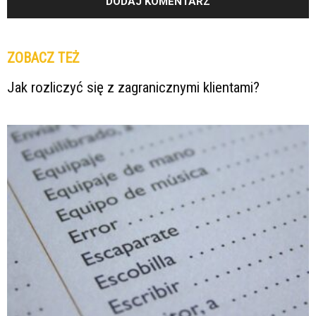
ZOBACZ TEŻ
Jak rozliczyć się z zagranicznymi klientami?