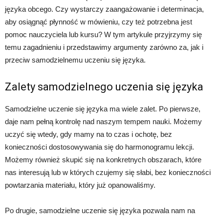
języka obcego. Czy wystarczy zaangażowanie i determinacja,
aby osiągnąć płynność w mówieniu, czy też potrzebna jest
pomoc nauczyciela lub kursu? W tym artykule przyjrzymy się
temu zagadnieniu i przedstawimy argumenty zarówno za, jak i
przeciw samodzielnemu uczeniu się języka.
Zalety samodzielnego uczenia się języka
Samodzielne uczenie się języka ma wiele zalet. Po pierwsze,
daje nam pełną kontrolę nad naszym tempem nauki. Możemy
uczyć się wtedy, gdy mamy na to czas i ochotę, bez
konieczności dostosowywania się do harmonogramu lekcji.
Możemy również skupić się na konkretnych obszarach, które
nas interesują lub w których czujemy się słabi, bez konieczności
powtarzania materiału, który już opanowaliśmy.
Po drugie, samodzielne uczenie się języka pozwala nam na