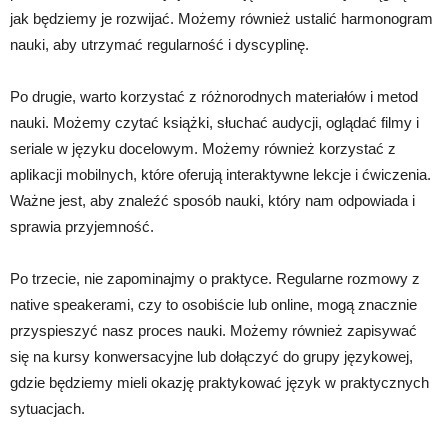
jak będziemy je rozwijać. Możemy również ustalić harmonogram
nauki, aby utrzymać regularność i dyscyplinę.
Po drugie, warto korzystać z różnorodnych materiałów i metod
nauki. Możemy czytać książki, słuchać audycji, oglądać filmy i
seriale w języku docelowym. Możemy również korzystać z
aplikacji mobilnych, które oferują interaktywne lekcje i ćwiczenia.
Ważne jest, aby znaleźć sposób nauki, który nam odpowiada i
sprawia przyjemność.
Po trzecie, nie zapominajmy o praktyce. Regularne rozmowy z
native speakerami, czy to osobiście lub online, mogą znacznie
przyspieszyć nasz proces nauki. Możemy również zapisywać
się na kursy konwersacyjne lub dołączyć do grupy językowej,
gdzie będziemy mieli okazję praktykować język w praktycznych
sytuacjach.