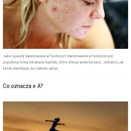
Jakie są wady inwestowania w fundusze? Inwestowanie w fundusze jest
popularną formą lokowania kapitału, która oferuje wiele korzyści. Jednakże, jak
każda inwestycja, ma również swoje...
Co oznacza e A?