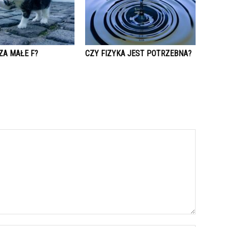
ZA MAŁE F?
CZY FIZYKA JEST POTRZEBNA?