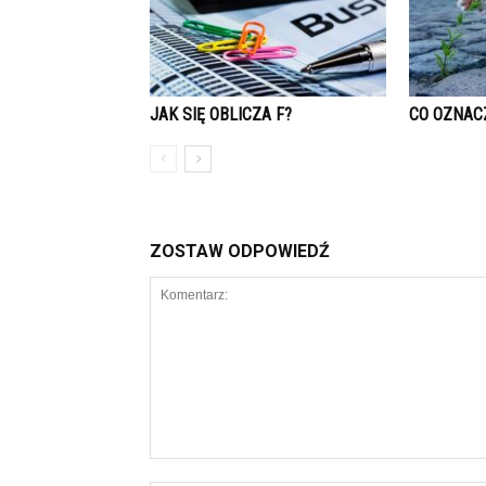
JAK SIĘ OBLICZA F?
CO OZNAC
ZOSTAW ODPOWIEDŹ