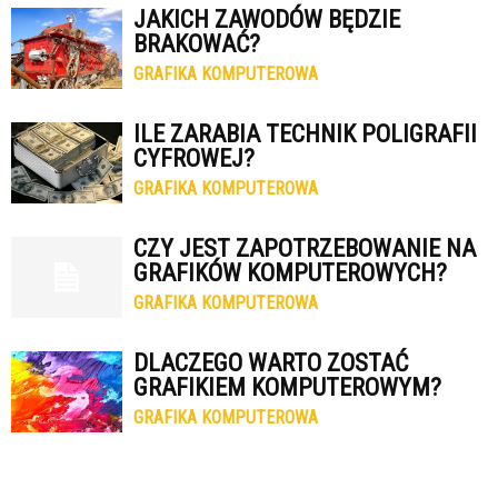
JAKICH ZAWODÓW BĘDZIE
BRAKOWAĆ?
GRAFIKA KOMPUTEROWA
ILE ZARABIA TECHNIK POLIGRAFII
CYFROWEJ?
GRAFIKA KOMPUTEROWA
CZY JEST ZAPOTRZEBOWANIE NA
GRAFIKÓW KOMPUTEROWYCH?
GRAFIKA KOMPUTEROWA
DLACZEGO WARTO ZOSTAĆ
GRAFIKIEM KOMPUTEROWYM?
GRAFIKA KOMPUTEROWA