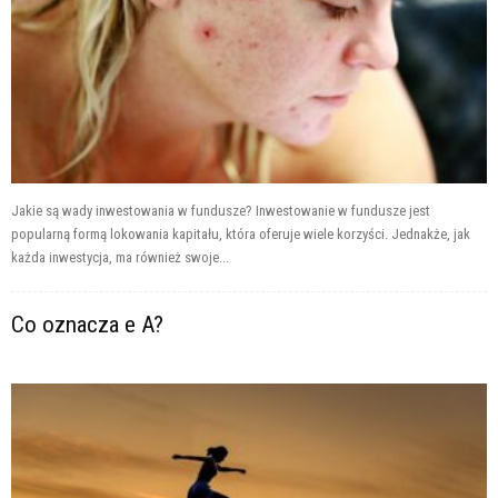
Jakie są wady inwestowania w fundusze? Inwestowanie w fundusze jest
popularną formą lokowania kapitału, która oferuje wiele korzyści. Jednakże, jak
każda inwestycja, ma również swoje...
Co oznacza e A?