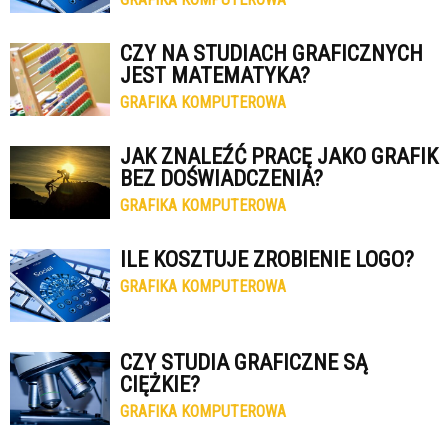
CZY NA STUDIACH GRAFICZNYCH
JEST MATEMATYKA?
GRAFIKA KOMPUTEROWA
JAK ZNALEŹĆ PRACĘ JAKO GRAFIK
BEZ DOŚWIADCZENIA?
GRAFIKA KOMPUTEROWA
ILE KOSZTUJE ZROBIENIE LOGO?
GRAFIKA KOMPUTEROWA
CZY STUDIA GRAFICZNE SĄ
CIĘŻKIE?
GRAFIKA KOMPUTEROWA