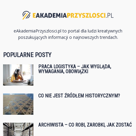
eAkademiaPrzyszlosci.pl to portal dla ludzi kreatywnych
poszukujących informacji o najnowszych trendach.
POPULARNE POSTY
PRACA LOGISTYKA – JAK WYGLĄDA,
WYMAGANIA, OBOWIĄZKI
CO NIE JEST ŹRÓDŁEM HISTORYCZNYM?
ARCHIWISTA – CO ROBI, ZAROBKI, JAK ZOSTAĆ