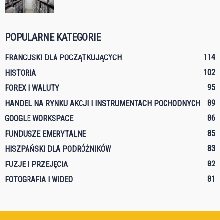
POPULARNE KATEGORIE
114
FRANCUSKI DLA POCZĄTKUJĄCYCH
102
HISTORIA
95
FOREX I WALUTY
89
HANDEL NA RYNKU AKCJI I INSTRUMENTACH POCHODNYCH
86
GOOGLE WORKSPACE
85
FUNDUSZE EMERYTALNE
83
HISZPAŃSKI DLA PODRÓŻNIKÓW
82
FUZJE I PRZEJĘCIA
81
FOTOGRAFIA I WIDEO