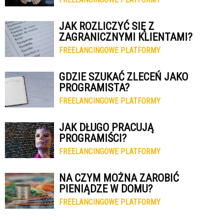
JAK ROZLICZYĆ SIĘ Z
ZAGRANICZNYMI KLIENTAMI?
FREELANCINGOWE PLATFORMY
GDZIE SZUKAĆ ZLECEŃ JAKO
PROGRAMISTA?
FREELANCINGOWE PLATFORMY
JAK DŁUGO PRACUJĄ
PROGRAMIŚCI?
FREELANCINGOWE PLATFORMY
NA CZYM MOŻNA ZAROBIĆ
PIENIĄDZE W DOMU?
FREELANCINGOWE PLATFORMY