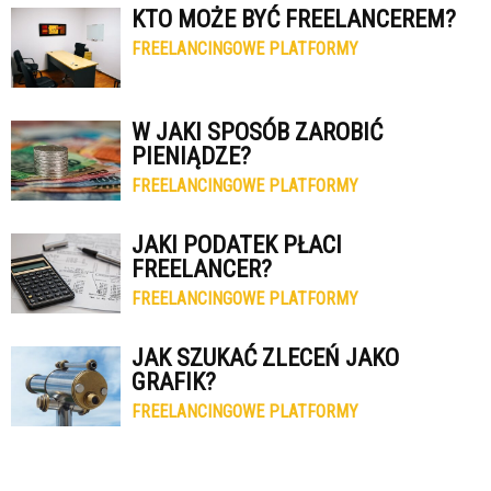
KTO MOŻE BYĆ FREELANCEREM?
FREELANCINGOWE PLATFORMY
W JAKI SPOSÓB ZAROBIĆ
PIENIĄDZE?
FREELANCINGOWE PLATFORMY
JAKI PODATEK PŁACI
FREELANCER?
FREELANCINGOWE PLATFORMY
JAK SZUKAĆ ZLECEŃ JAKO
GRAFIK?
FREELANCINGOWE PLATFORMY