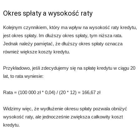
Okres spłaty a wysokość raty
Kolejnym czynnikiem, który ma wpływ na wysokość raty kredytu,
jest okres spłaty. Im dłuższy okres spłaty, tym niższa rata.
Jednak należy pamiętać, że dłuższy okres spłaty oznacza
również większe koszty kredytu.
Przykładowo, jeśli zdecydujemy się na spłatę kredytu w ciągu 20
lat, to rata wyniesie:
Rata = (100 000 zł * 0,04) / (20 * 12) = 166,67 zł
Widzimy więc, że wydłużenie okresu spłaty pozwala obniżyć
wysokość raty, ale jednocześnie zwiększa całkowity koszt
kredytu.