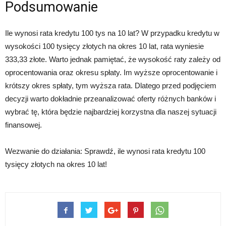
Podsumowanie
Ile wynosi rata kredytu 100 tys na 10 lat? W przypadku kredytu w
wysokości 100 tysięcy złotych na okres 10 lat, rata wyniesie
333,33 złote. Warto jednak pamiętać, że wysokość raty zależy od
oprocentowania oraz okresu spłaty. Im wyższe oprocentowanie i
krótszy okres spłaty, tym wyższa rata. Dlatego przed podjęciem
decyzji warto dokładnie przeanalizować oferty różnych banków i
wybrać tę, która będzie najbardziej korzystna dla naszej sytuacji
finansowej.
Wezwanie do działania: Sprawdź, ile wynosi rata kredytu 100
tysięcy złotych na okres 10 lat!