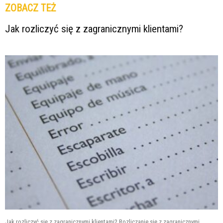
ZOBACZ TEŻ
Jak rozliczyć się z zagranicznymi klientami?
Jak rozliczyć się z zagranicznymi klientami? Rozliczanie się z zagranicznymi