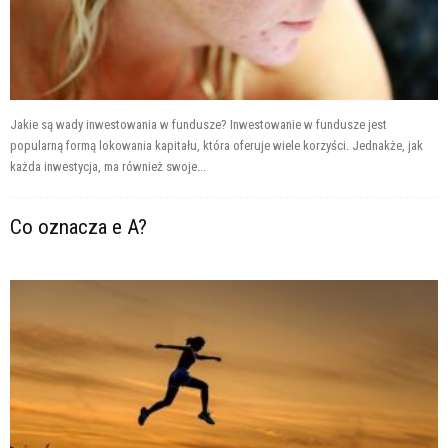
Jakie są wady inwestowania w fundusze? Inwestowanie w fundusze jest
popularną formą lokowania kapitału, która oferuje wiele korzyści. Jednakże, jak
każda inwestycja, ma również swoje...
Co oznacza e A?