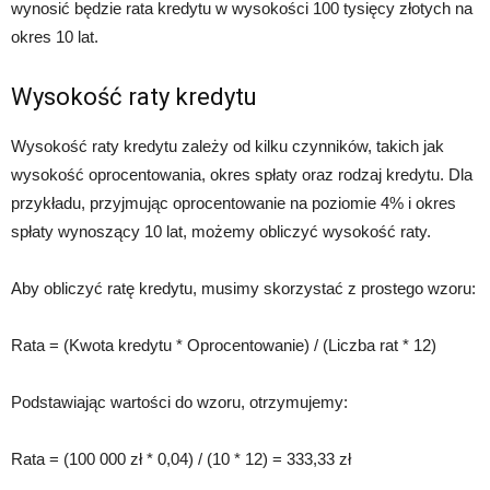
wynosić będzie rata kredytu w wysokości 100 tysięcy złotych na
okres 10 lat.
Wysokość raty kredytu
Wysokość raty kredytu zależy od kilku czynników, takich jak
wysokość oprocentowania, okres spłaty oraz rodzaj kredytu. Dla
przykładu, przyjmując oprocentowanie na poziomie 4% i okres
spłaty wynoszący 10 lat, możemy obliczyć wysokość raty.
Aby obliczyć ratę kredytu, musimy skorzystać z prostego wzoru:
Rata = (Kwota kredytu * Oprocentowanie) / (Liczba rat * 12)
Podstawiając wartości do wzoru, otrzymujemy:
Rata = (100 000 zł * 0,04) / (10 * 12) = 333,33 zł