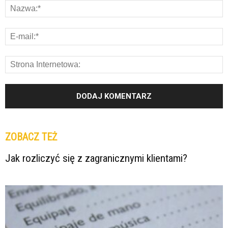
ZOBACZ TEŻ
Jak rozliczyć się z zagranicznymi klientami?