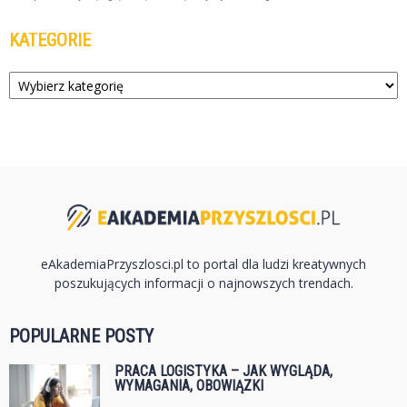
KATEGORIE
Kategorie
eAkademiaPrzyszlosci.pl to portal dla ludzi kreatywnych
poszukujących informacji o najnowszych trendach.
POPULARNE POSTY
PRACA LOGISTYKA – JAK WYGLĄDA,
WYMAGANIA, OBOWIĄZKI