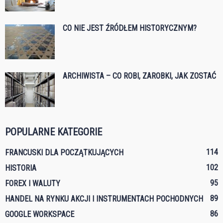
CO NIE JEST ŹRÓDŁEM HISTORYCZNYM?
ARCHIWISTA – CO ROBI, ZAROBKI, JAK ZOSTAĆ
POPULARNE KATEGORIE
114
FRANCUSKI DLA POCZĄTKUJĄCYCH
102
HISTORIA
95
FOREX I WALUTY
89
HANDEL NA RYNKU AKCJI I INSTRUMENTACH POCHODNYCH
86
GOOGLE WORKSPACE