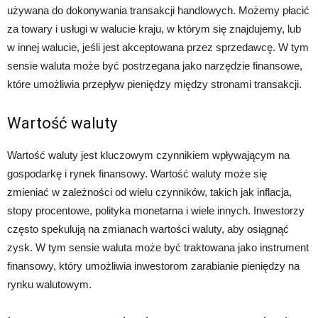
używana do dokonywania transakcji handlowych. Możemy płacić
za towary i usługi w walucie kraju, w którym się znajdujemy, lub
w innej walucie, jeśli jest akceptowana przez sprzedawcę. W tym
sensie waluta może być postrzegana jako narzędzie finansowe,
które umożliwia przepływ pieniędzy między stronami transakcji.
Wartość waluty
Wartość waluty jest kluczowym czynnikiem wpływającym na
gospodarkę i rynek finansowy. Wartość waluty może się
zmieniać w zależności od wielu czynników, takich jak inflacja,
stopy procentowe, polityka monetarna i wiele innych. Inwestorzy
często spekulują na zmianach wartości waluty, aby osiągnąć
zysk. W tym sensie waluta może być traktowana jako instrument
finansowy, który umożliwia inwestorom zarabianie pieniędzy na
rynku walutowym.