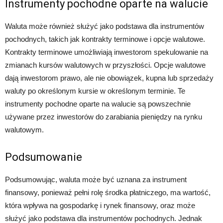
Instrumenty pochodne oparte na walucie
Waluta może również służyć jako podstawa dla instrumentów
pochodnych, takich jak kontrakty terminowe i opcje walutowe.
Kontrakty terminowe umożliwiają inwestorom spekulowanie na
zmianach kursów walutowych w przyszłości. Opcje walutowe
dają inwestorom prawo, ale nie obowiązek, kupna lub sprzedaży
waluty po określonym kursie w określonym terminie. Te
instrumenty pochodne oparte na walucie są powszechnie
używane przez inwestorów do zarabiania pieniędzy na rynku
walutowym.
Podsumowanie
Podsumowując, waluta może być uznana za instrument
finansowy, ponieważ pełni rolę środka płatniczego, ma wartość,
która wpływa na gospodarkę i rynek finansowy, oraz może
służyć jako podstawa dla instrumentów pochodnych. Jednak