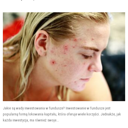
Jakie są wady inwestowania w fundusze? Inwestowanie w fundusze jest
popularną formą lokowania kapitału, która oferuje wiele korzyści. Jednakże, jak
każda inwestycja, ma również swoje...