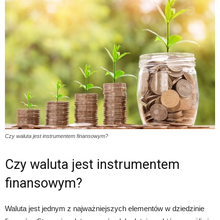
Czy waluta jest instrumentem finansowym?
Czy waluta jest instrumentem
finansowym?
Waluta jest jednym z najważniejszych elementów w dziedzinie