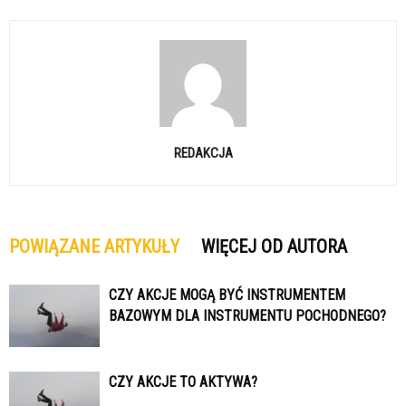
REDAKCJA
POWIĄZANE ARTYKUŁY
WIĘCEJ OD AUTORA
CZY AKCJE MOGĄ BYĆ INSTRUMENTEM
BAZOWYM DLA INSTRUMENTU POCHODNEGO?
CZY AKCJE TO AKTYWA?