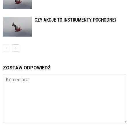
CZY AKCJE TO INSTRUMENTY POCHODNE?
ZOSTAW ODPOWIEDŹ